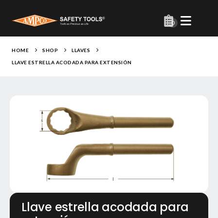
0
HOME
SHOP
LLAVES
LLAVE ESTRELLA ACODADA PARA EXTENSIÓN
Llave estrella acodada para