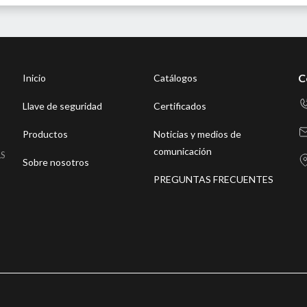
C
Inicio
Catálogos
Llave de seguridad
Certificados
Productos
Noticias y medios de
comunicación
LS
Sobre nosotros
PREGUNTAS FRECUENTES