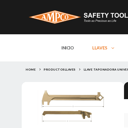
INICIO
LLAVES
HOME
PRODUCTOS
LLAVES
LLAVE TAPONADORA UNIVE