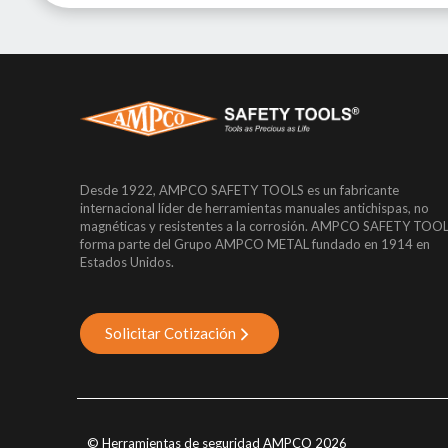
Desde 1922, AMPCO SAFETY TOOLS es un fabricante
internacional líder de herramientas manuales antichispas, no
magnéticas y resistentes a la corrosión. AMPCO SAFETY TOO
forma parte del Grupo AMPCO METAL fundado en 1914 en
Estados Unidos.
Solicitar Cotización
© Herramientas de seguridad AMPCO 2026