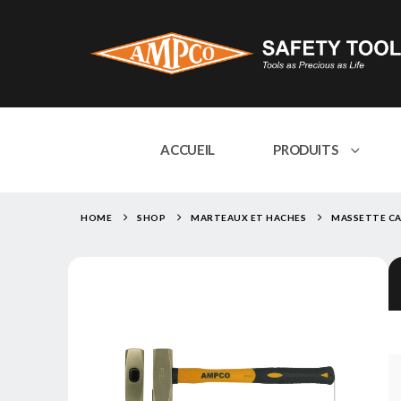
ACCUEIL
PRODUITS
HOME
SHOP
MARTEAUX ET HACHES
MASSETTE C