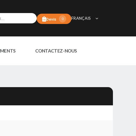
FRANÇAIS
0
Devis
MENTS
CONTACTEZ-NOUS