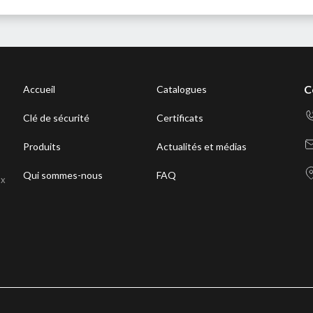
C
Accueil
Catalogues
Clé de sécurité
Certificats
Produits
Actualités et médias
Qui sommes-nous
FAQ
ux