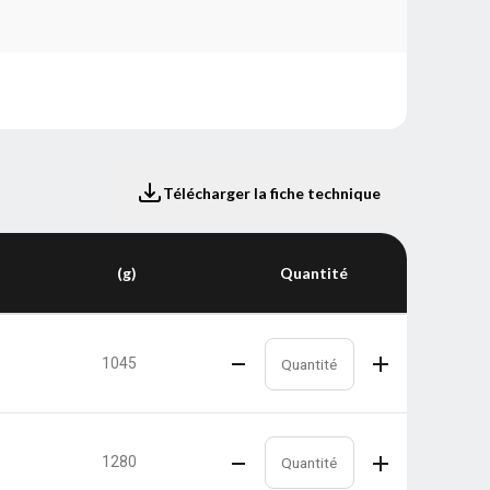
Télécharger la fiche technique
(g)
Quantité
1045
1280