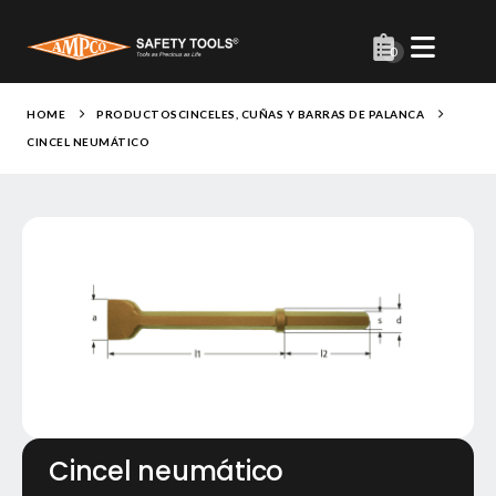
0
HOME
PRODUCTOS
CINCELES, CUÑAS Y BARRAS DE PALANCA
CINCEL NEUMÁTICO
Cincel neumático