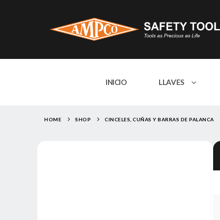
INICIO
LLAVES
HOME
SHOP
CINCELES, CUÑAS Y BARRAS DE PALANCA