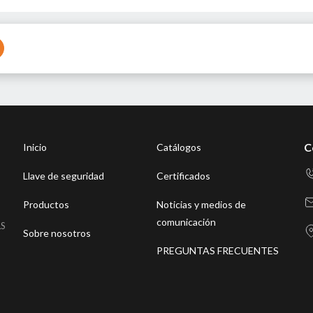
C
Inicio
Catálogos
Llave de seguridad
Certificados
Productos
Noticias y medios de
comunicación
LS
Sobre nosotros
PREGUNTAS FRECUENTES