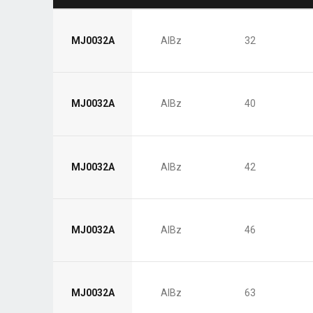
MJ0032A
AlBz
32
MJ0032A
AlBz
40
MJ0032A
AlBz
42
MJ0032A
AlBz
46
MJ0032A
AlBz
63