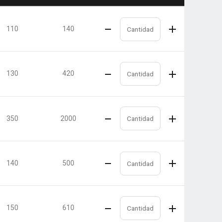
110
140
130
420
350
2000
140
500
150
610