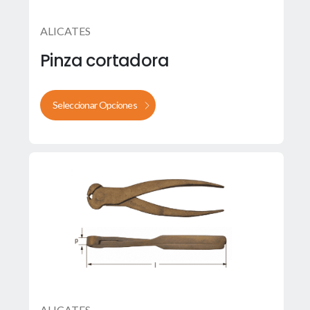
ALICATES
Pinza cortadora
Seleccionar Opciones
ALICATES