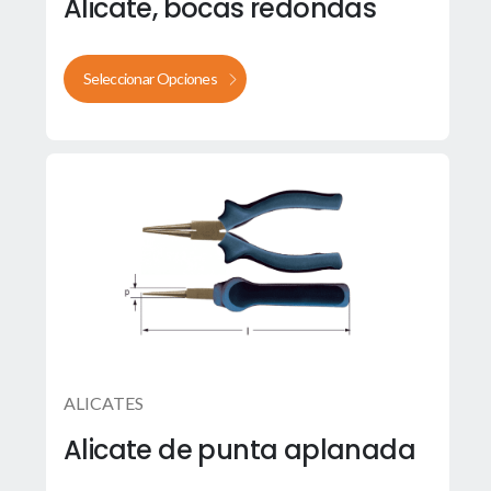
Alicate, bocas redondas
Seleccionar Opciones
ALICATES
Alicate de punta aplanada