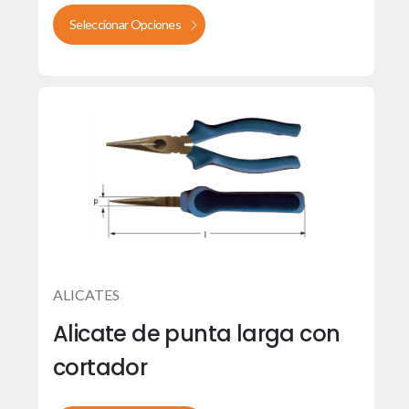
Seleccionar Opciones
ALICATES
Alicate de punta larga con
cortador