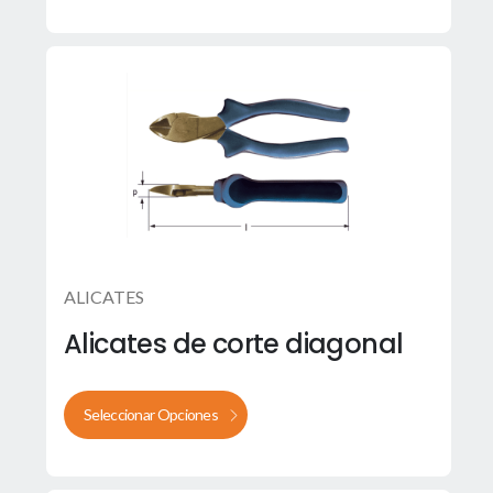
ALICATES
Alicates de corte diagonal
Seleccionar Opciones