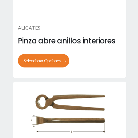
ALICATES
Pinza abre anillos interiores
Seleccionar Opciones