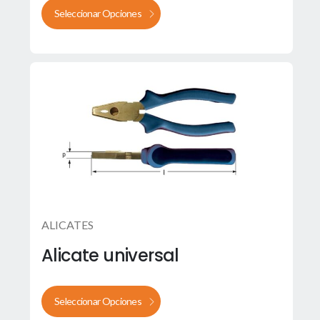
Seleccionar Opciones
ALICATES
Alicate universal
Seleccionar Opciones