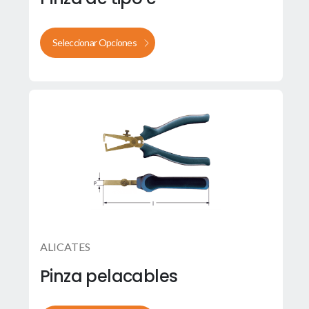
Seleccionar Opciones
ALICATES
Pinza pelacables