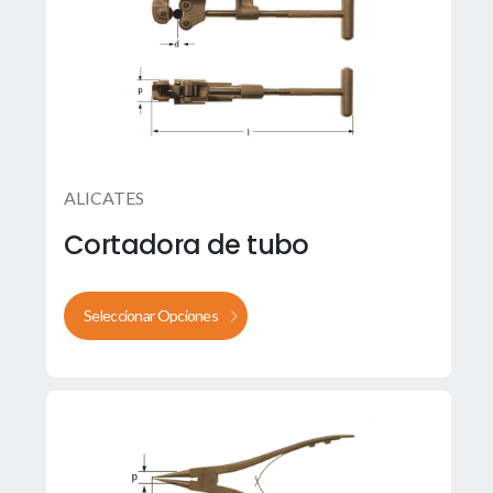
ALICATES
Cortadora de tubo
Seleccionar Opciones