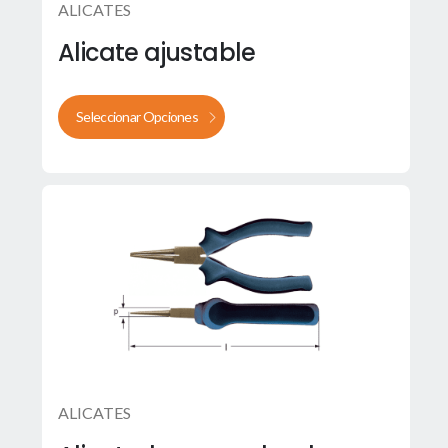
ALICATES
Alicate ajustable
Seleccionar Opciones
ALICATES