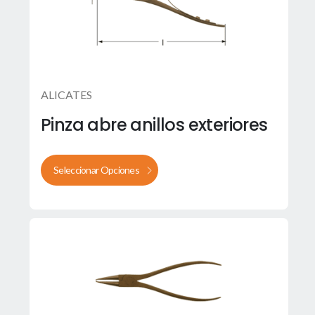
ALICATES
Pinza abre anillos exteriores
Seleccionar Opciones