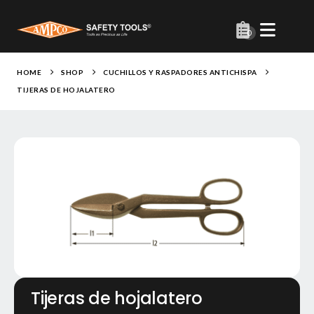
0
HOME
SHOP
CUCHILLOS Y RASPADORES ANTICHISPA
TIJERAS DE HOJALATERO
Tijeras de hojalatero