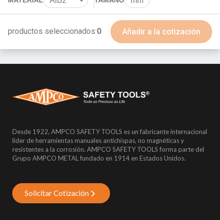
AlBz
mm
BeCu
productos seleccionados:
0
Añadir a la cotización
Desde 1922, AMPCO SAFETY TOOLS es un fabricante internacional
líder de herramientas manuales antichispas, no magnéticas y
resistentes a la corrosión. AMPCO SAFETY TOOLS forma parte del
Grupo AMPCO METAL fundado en 1914 en Estados Unidos.
Solicitar Cotización