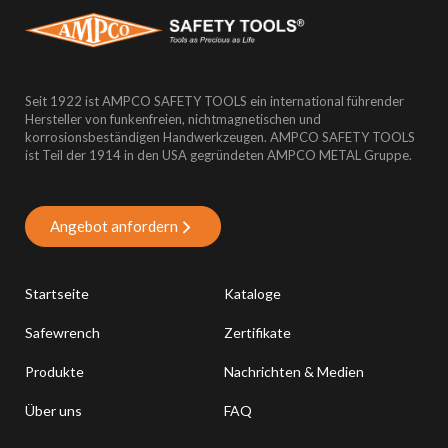
Seit 1922 ist AMPCO SAFETY TOOLS ein international führender
Hersteller von funkenfreien, nichtmagnetischen und
korrosionsbeständigen Handwerkzeugen. AMPCO SAFETY TOOLS
ist Teil der 1914 in den USA gegründeten AMPCO METAL Gruppe.
Angebot anfordern
Startseite
Kataloge
Safewrench
Zertifikate
Produkte
Nachrichten & Medien
Über uns
FAQ