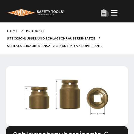
0
HOME
PRODUKTE
STECKSCHLÜSSEL UND SCHLAGSCHRAUBEREINSÄTZE
SCHLAGSCHRAUBEREINSATZ, 6-KANT, 2-1/2″ DRIVE, LANG