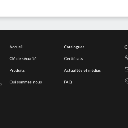
C
Accueil
Catalogues
Clé de sécurité
Certificats
Produits
Actualités et médias
Qui sommes-nous
FAQ
ux