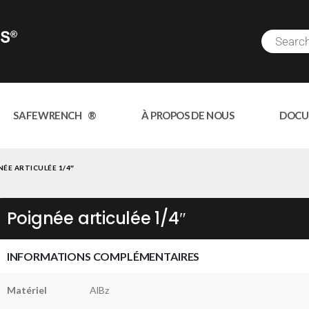
SAFEWRENCH ®
À PROPOS DE NOUS
DOCU
ÉE ARTICULÉE 1/4″
Poignée articulée 1/4″
INFORMATIONS COMPLÉMENTAIRES
Matériel
AlBz