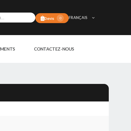
FRANÇAIS
0
Devis
MENTS
CONTACTEZ-NOUS