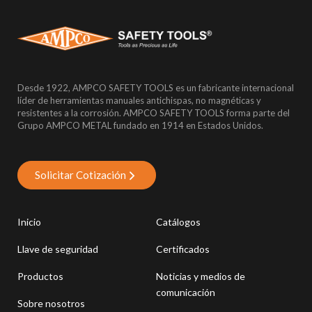
Desde 1922, AMPCO SAFETY TOOLS es un fabricante internacional
líder de herramientas manuales antichispas, no magnéticas y
resistentes a la corrosión. AMPCO SAFETY TOOLS forma parte del
Grupo AMPCO METAL fundado en 1914 en Estados Unidos.
Solicitar Cotización
Inicio
Catálogos
Llave de seguridad
Certificados
Productos
Noticias y medios de
comunicación
Sobre nosotros