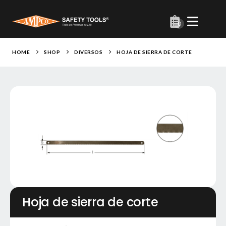
0
HOME
SHOP
DIVERSOS
HOJA DE SIERRA DE CORTE
Hoja de sierra de corte