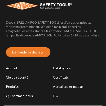
Depuis 1922, AMPCO SAFETY TOOLS est l’un des principaux
fabricants internationaux d’outils à main anti-étincelles,
amagnétiques et résistants à la corrosion. AMPCO SAFETY TOOLS
fait partie du groupe AMPCO METAL fondé en 1914 aux États-Unis.
Demande de devis
Accueil
Catalogues
Clé de sécurité
Certificats
Produits
Actualités et médias
Qui sommes-nous
FAQ