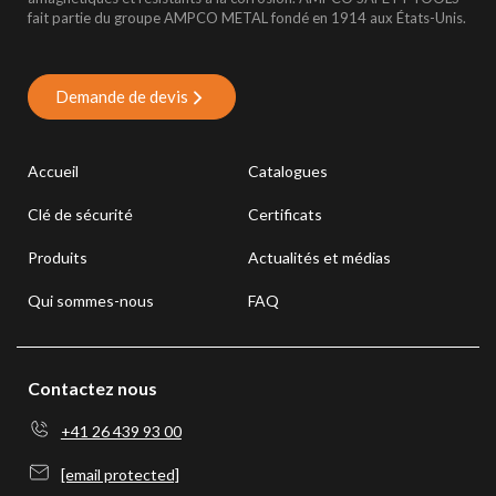
fait partie du groupe AMPCO METAL fondé en 1914 aux États-Unis.
Demande de devis
Accueil
Catalogues
Clé de sécurité
Certificats
Produits
Actualités et médias
Qui sommes-nous
FAQ
Contactez nous
+41 26 439 93 00
[email protected]