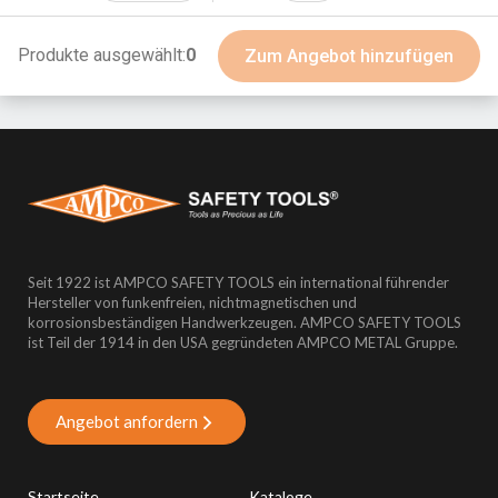
BeCu
Produkte ausgewählt:
0
Zum Angebot hinzufügen
Seit 1922 ist AMPCO SAFETY TOOLS ein international führender
Hersteller von funkenfreien, nichtmagnetischen und
korrosionsbeständigen Handwerkzeugen. AMPCO SAFETY TOOLS
ist Teil der 1914 in den USA gegründeten AMPCO METAL Gruppe.
Angebot anfordern
Startseite
Kataloge