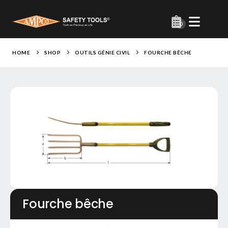
0
HOME
SHOP
OUTILS GÉNIE CIVIL
FOURCHE BÊCHE
Fourche bêche