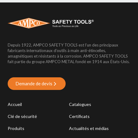
Depuis 1922, AMPCO SAFETY TOOLS est l’un des principaux
fabricants internationaux d’outils à main anti-étincelles,
amagnétiques et résistants à la corrosion. AMPCO SAFETY TOOLS
fait partie du groupe AMPCO METAL fondé en 1914 aux États-Unis.
Demande de devis
Accueil
Catalogues
Clé de sécurité
Certificats
Produits
Actualités et médias