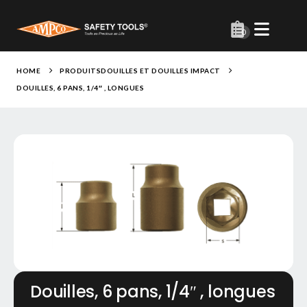
0
HOME
PRODUITS
DOUILLES ET DOUILLES IMPACT
DOUILLES, 6 PANS, 1/4″ , LONGUES
Douilles, 6 pans, 1/4″ , longues