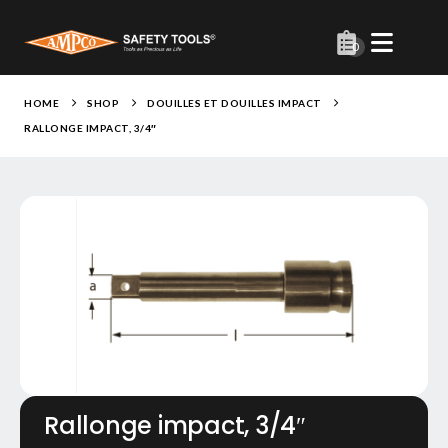
0
HOME
SHOP
DOUILLES ET DOUILLES IMPACT
RALLONGE IMPACT, 3/4″
Rallonge impact, 3/4″