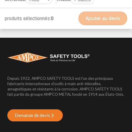
BeCu
produits sélectionnés:
0
Ajouter au devis
Depuis 1922, AMPCO SAFETY TOOLS est l’un des principaux
fabricants internationaux d’outils à main anti-étincelles,
amagnétiques et résistants à la corrosion. AMPCO SAFETY TOOLS
fait partie du groupe AMPCO METAL fondé en 1914 aux États-Unis.
Demande de devis