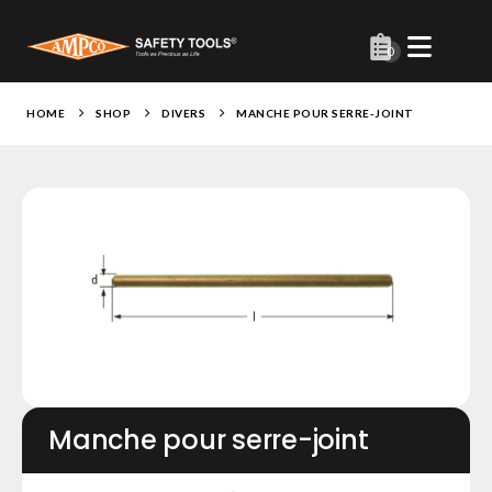
0
HOME
SHOP
DIVERS
MANCHE POUR SERRE-JOINT
Manche pour serre-joint