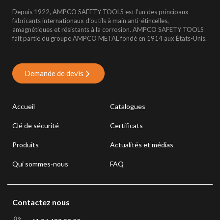
Depuis 1922, AMPCO SAFETY TOOLS est l’un des principaux
fabricants internationaux d’outils à main anti-étincelles,
amagnétiques et résistants à la corrosion. AMPCO SAFETY TOOLS
fait partie du groupe AMPCO METAL fondé en 1914 aux États-Unis.
Demande de devis
Accueil
Catalogues
Clé de sécurité
Certificats
Produits
Actualités et médias
Qui sommes-nous
FAQ
Contactez nous