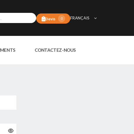
FRANÇAIS
0
Devis
MENTS
CONTACTEZ-NOUS